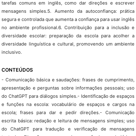
tarefas comuns em inglês, como dar direções e escrever
mensagens simples.5. Aumento da autoconfiança: prática
segura e controlada que aumenta a confiança para usar inglês
no ambiente profissional.6. Contribuição para a inclusão e
diversidade escolar: preparação da escola para acolher a
diversidade linguística e cultural, promovendo um ambiente
inclusivo.
CONTEÚDOS
- Comunicação básica e saudações: frases de cumprimento,
apresentação e perguntas sobre informações pessoais; uso
do ChatGPT para diálogos simples.- Identificação de espaços
e funções na escola: vocabulário de espaços e cargos na
escola; frases para dar e pedir direções.- Comunicação
escrita básica: redação e leitura de mensagens simples; uso
do ChatGPT para tradução e verificação de mensagens