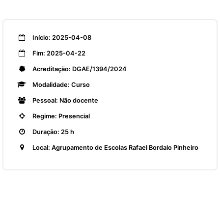
Início: 2025-04-08
Fim: 2025-04-22
Acreditação: DGAE/1394/2024
Modalidade: Curso
Pessoal: Não docente
Regime: Presencial
Duração: 25 h
Local: Agrupamento de Escolas Rafael Bordalo Pinheiro