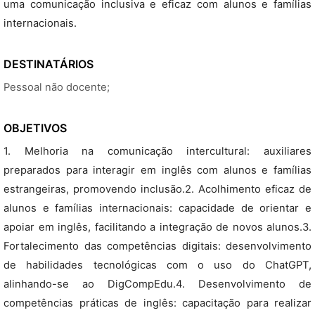
uma comunicação inclusiva e eficaz com alunos e famílias
internacionais.
DESTINATÁRIOS
Pessoal não docente;
OBJETIVOS
1. Melhoria na comunicação intercultural: auxiliares
preparados para interagir em inglês com alunos e famílias
estrangeiras, promovendo inclusão.2. Acolhimento eficaz de
alunos e famílias internacionais: capacidade de orientar e
apoiar em inglês, facilitando a integração de novos alunos.3.
Fortalecimento das competências digitais: desenvolvimento
de habilidades tecnológicas com o uso do ChatGPT,
alinhando-se ao DigCompEdu.4. Desenvolvimento de
competências práticas de inglês: capacitação para realizar