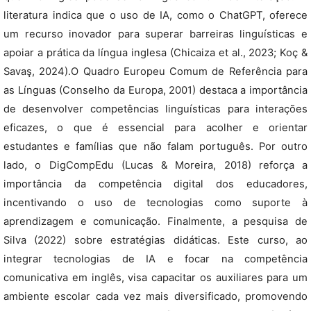
literatura indica que o uso de IA, como o ChatGPT, oferece
um recurso inovador para superar barreiras linguísticas e
apoiar a prática da língua inglesa (Chicaiza et al., 2023; Koç &
Savaş, 2024).O Quadro Europeu Comum de Referência para
as Línguas (Conselho da Europa, 2001) destaca a importância
de desenvolver competências linguísticas para interações
eficazes, o que é essencial para acolher e orientar
estudantes e famílias que não falam português. Por outro
lado, o DigCompEdu (Lucas & Moreira, 2018) reforça a
importância da competência digital dos educadores,
incentivando o uso de tecnologias como suporte à
aprendizagem e comunicação. Finalmente, a pesquisa de
Silva (2022) sobre estratégias didáticas. Este curso, ao
integrar tecnologias de IA e focar na competência
comunicativa em inglês, visa capacitar os auxiliares para um
ambiente escolar cada vez mais diversificado, promovendo