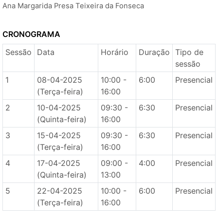
Ana Margarida Presa Teixeira da Fonseca
CRONOGRAMA
Sessão
Data
Horário
Duração
Tipo de
sessão
1
08-04-2025
10:00 -
6:00
Presencial
(Terça-feira)
16:00
2
10-04-2025
09:30 -
6:30
Presencial
(Quinta-feira)
16:00
3
15-04-2025
09:30 -
6:30
Presencial
(Terça-feira)
16:00
4
17-04-2025
09:00 -
4:00
Presencial
(Quinta-feira)
13:00
5
22-04-2025
10:00 -
6:00
Presencial
(Terça-feira)
16:00