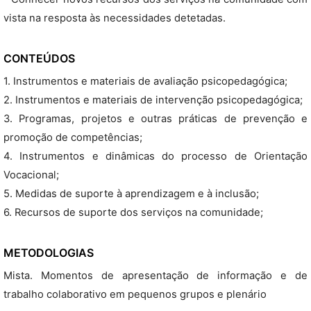
vista na resposta às necessidades detetadas.
CONTEÚDOS
1. Instrumentos e materiais de avaliação psicopedagógica;
2. Instrumentos e materiais de intervenção psicopedagógica;
3. Programas, projetos e outras práticas de prevenção e
promoção de competências;
4. Instrumentos e dinâmicas do processo de Orientação
Vocacional;
5. Medidas de suporte à aprendizagem e à inclusão;
6. Recursos de suporte dos serviços na comunidade;
METODOLOGIAS
Mista. Momentos de apresentação de informação e de
trabalho colaborativo em pequenos grupos e plenário