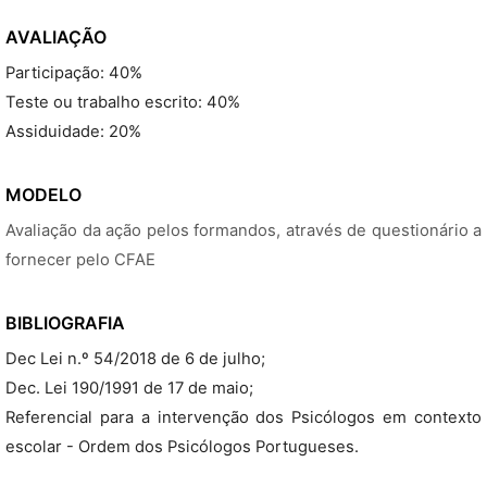
AVALIAÇÃO
Participação: 40%
Teste ou trabalho escrito: 40%
Assiduidade: 20%
MODELO
Avaliação da ação pelos formandos, através de questionário a
fornecer pelo CFAE
BIBLIOGRAFIA
Dec Lei n.º 54/2018 de 6 de julho;
Dec. Lei 190/1991 de 17 de maio;
Referencial para a intervenção dos Psicólogos em contexto
escolar - Ordem dos Psicólogos Portugueses.