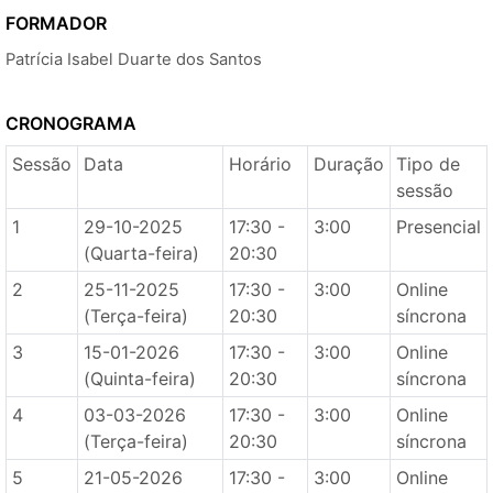
FORMADOR
Patrícia Isabel Duarte dos Santos
CRONOGRAMA
Sessão
Data
Horário
Duração
Tipo de
sessão
1
29-10-2025
17:30 -
3:00
Presencial
(Quarta-feira)
20:30
2
25-11-2025
17:30 -
3:00
Online
(Terça-feira)
20:30
síncrona
3
15-01-2026
17:30 -
3:00
Online
(Quinta-feira)
20:30
síncrona
4
03-03-2026
17:30 -
3:00
Online
(Terça-feira)
20:30
síncrona
5
21-05-2026
17:30 -
3:00
Online