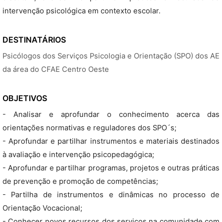
intervenção psicológica em contexto escolar.
DESTINATÁRIOS
Psicólogos dos Serviços Psicologia e Orientação (SPO) dos AE
da área do CFAE Centro Oeste
OBJETIVOS
- Analisar e aprofundar o conhecimento acerca das
orientações normativas e reguladores dos SPO´s;
- Aprofundar e partilhar instrumentos e materiais destinados
à avaliação e intervenção psicopedagógica;
- Aprofundar e partilhar programas, projetos e outras práticas
de prevenção e promoção de competências;
- Partilha de instrumentos e dinâmicas no processo de
Orientação Vocacional;
- Conhecer novos recursos dos serviços na comunidade com