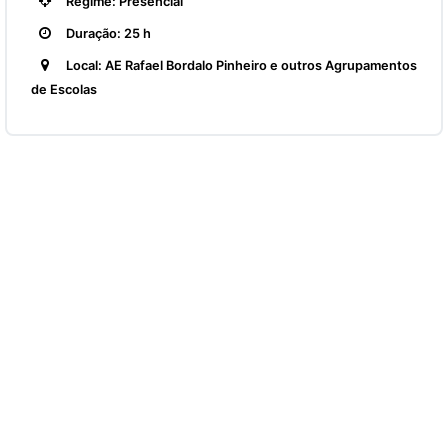
Regime: Presencial
Duração: 25 h
Local: AE Rafael Bordalo Pinheiro e outros Agrupamentos
de Escolas