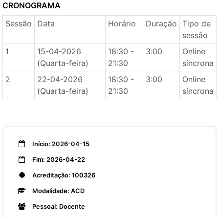
CRONOGRAMA
Sessão
Data
Horário
Duração
Tipo de
sessão
1
15-04-2026
18:30 -
3:00
Online
(Quarta-feira)
21:30
síncrona
2
22-04-2026
18:30 -
3:00
Online
(Quarta-feira)
21:30
síncrona
Início: 2026-04-15
Fim: 2026-04-22
Acreditação: 100326
Modalidade: ACD
Pessoal: Docente