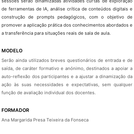
sessões serão dinamizadas atividades curtas de exploração
de ferramentas de IA, análise crítica de conteúdos digitais e
construção de prompts pedagógicos, com o objetivo de
promover a aplicação prática dos conhecimentos abordados e
a transferência para situações reais de sala de aula.
MODELO
Serão ainda utilizados breves questionários de entrada e de
saída, de caráter formativo e anónimo, destinados a apoiar a
auto-reflexão dos participantes e a ajustar a dinamização da
ação às suas necessidades e expectativas, sem qualquer
função de avaliação individual dos docentes.
FORMADOR
Ana Margarida Presa Teixeira da Fonseca