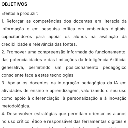
OBJETIVOS
Efeitos a produzir:
1. Reforçar as competências dos docentes em literacia da
informação e em pesquisa crítica em ambientes digitais,
capacitando‑os para apoiar os alunos na avaliação da
credibilidade e relevância das fontes.
2. Promover uma compreensão informada do funcionamento,
das potencialidades e das limitações da Inteligência Artificial
generativa, permitindo um posicionamento pedagógico
consciente face a estas tecnologias.
3. Apoiar os docentes na integração pedagógica da IA em
atividades de ensino e aprendizagem, valorizando o seu uso
como apoio à diferenciação, à personalização e à inovação
metodológica.
4. Desenvolver estratégias que permitam orientar os alunos
no uso crítico, ético e responsável das ferramentas digitais e