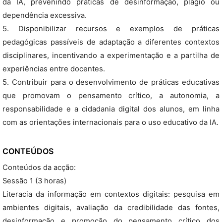
da IA, prevenindo práticas de desinformação, plágio ou
dependência excessiva.
5. Disponibilizar recursos e exemplos de práticas
pedagógicas passíveis de adaptação a diferentes contextos
disciplinares, incentivando a experimentação e a partilha de
experiências entre docentes.
5. Contribuir para o desenvolvimento de práticas educativas
que promovam o pensamento crítico, a autonomia, a
responsabilidade e a cidadania digital dos alunos, em linha
com as orientações internacionais para o uso educativo da IA.
CONTEÚDOS
Conteúdos da acção:
Sessão 1 (3 horas)
Literacia da informação em contextos digitais: pesquisa em
ambientes digitais, avaliação da credibilidade das fontes,
desinformação e promoção do pensamento crítico dos