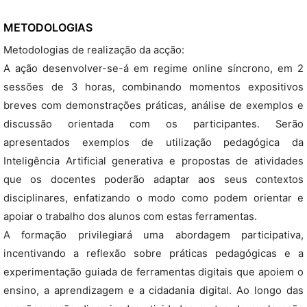
METODOLOGIAS
Metodologias de realização da acção:
A ação desenvolver-se-á em regime online síncrono, em 2
sessões de 3 horas, combinando momentos expositivos
breves com demonstrações práticas, análise de exemplos e
discussão orientada com os participantes. Serão
apresentados exemplos de utilização pedagógica da
Inteligência Artificial generativa e propostas de atividades
que os docentes poderão adaptar aos seus contextos
disciplinares, enfatizando o modo como podem orientar e
apoiar o trabalho dos alunos com estas ferramentas.
A formação privilegiará uma abordagem participativa,
incentivando a reflexão sobre práticas pedagógicas e a
experimentação guiada de ferramentas digitais que apoiem o
ensino, a aprendizagem e a cidadania digital. Ao longo das