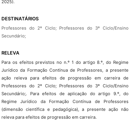
2025).
DESTINATÁRIOS
Professores do 2º Ciclo; Professores do 3º Ciclo/Ensino
Secundário;
RELEVA
Para os efeitos previstos no n.º 1 do artigo 8.º, do Regime
Jurídico da Formação Contínua de Professores, a presente
ação releva para efeitos de progressão em carreira de
Professores do 2º Ciclo; Professores do 3º Ciclo/Ensino
Secundário;. Para efeitos de aplicação do artigo 9.º, do
Regime Jurídico da Formação Contínua de Professores
(dimensão científica e pedagógica), a presente ação não
releva para efeitos de progressão em carreira.