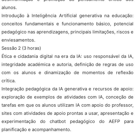
alunos.
Introdução à Inteligência Artificial generativa na educação:
conceitos fundamentais e funcionamento básico, potencial
pedagógico nas aprendizagens, principais limitações, riscos e
enviesamentos.
Sessão 2 (3 horas)
Ética e cidadania digital na era da IA: uso responsável da IA,
integridade académica e autoria, definição de regras de uso
com os alunos e dinamização de momentos de reflexão
crítica.
Integração pedagógica da IA generativa e recursos de apoio:
exploração de exemplos de atividades com IA, conceção de
tarefas em que os alunos utilizam IA com apoio do professor,
sites com atividades de apoio prontas a usar, apresentação e
experimentação do chatbot pedagógico do AEFP para
planificação e acompanhamento.