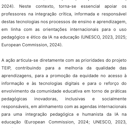
2024). Neste contexto, torna-se essencial apoiar os
professores na integração crítica, informada e responsável
destas tecnologias nos processos de ensino e aprendizagem,
em linha com as orientações internacionais para o uso
pedagógico e ético da IA na educação (UNESCO, 2023, 2025;
European Commission, 2024).
A ação articula-se diretamente com as prioridades do projeto
TEIP, contribuindo para a melhoria da qualidade das
aprendizagens, para a promoção da equidade no acesso à
informação e às tecnologias digitais e para o reforço do
envolvimento da comunidade educativa em torno de práticas
pedagógicas inovadoras, inclusivas e socialmente
responsáveis, em alinhamento com as agendas internacionais
para uma integração pedagógica e humanista da IA na
educação (European Commission, 2024; UNESCO, 2023,