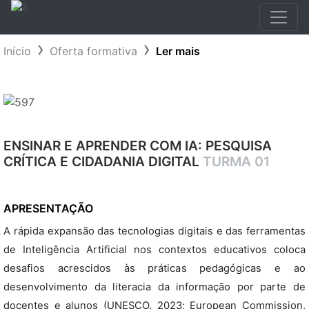
Início
Oferta formativa
Ler mais
ENSINAR E APRENDER COM IA: PESQUISA
CRÍTICA E CIDADANIA DIGITAL
TURMA 01
APRESENTAÇÃO
A rápida expansão das tecnologias digitais e das ferramentas
de Inteligência Artificial nos contextos educativos coloca
desafios acrescidos às práticas pedagógicas e ao
desenvolvimento da literacia da informação por parte de
docentes e alunos (UNESCO, 2023; European Commission,