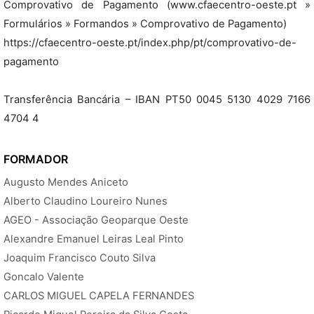
Comprovativo de Pagamento (www.cfaecentro-oeste.pt »
Formulários » Formandos » Comprovativo de Pagamento)
https://cfaecentro-oeste.pt/index.php/pt/comprovativo-de-
pagamento
Transferência Bancária – IBAN PT50 0045 5130 4029 7166
4704 4
FORMADOR
Augusto Mendes Aniceto
Alberto Claudino Loureiro Nunes
AGEO - Associação Geoparque Oeste
Alexandre Emanuel Leiras Leal Pinto
Joaquim Francisco Couto Silva
Goncalo Valente
CARLOS MIGUEL CAPELA FERNANDES