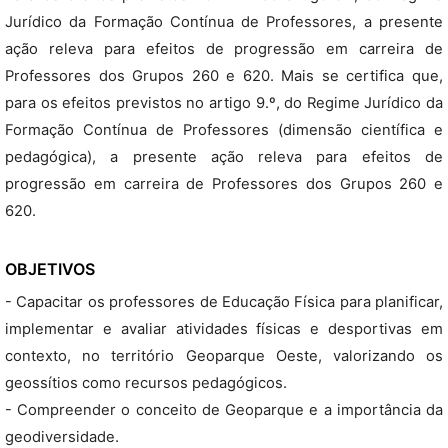
Jurídico da Formação Contínua de Professores, a presente
ação releva para efeitos de progressão em carreira de
Professores dos Grupos 260 e 620. Mais se certifica que,
para os efeitos previstos no artigo 9.º, do Regime Jurídico da
Formação Contínua de Professores (dimensão científica e
pedagógica), a presente ação releva para efeitos de
progressão em carreira de Professores dos Grupos 260 e
620.
OBJETIVOS
- Capacitar os professores de Educação Física para planificar,
implementar e avaliar atividades físicas e desportivas em
contexto, no território Geoparque Oeste, valorizando os
geossítios como recursos pedagógicos.
- Compreender o conceito de Geoparque e a importância da
geodiversidade.