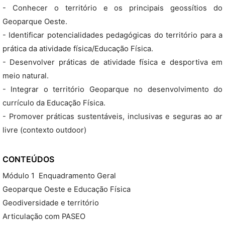
- Conhecer o território e os principais geossítios do
Geoparque Oeste.
- Identificar potencialidades pedagógicas do território para a
prática da atividade física/Educação Física.
- Desenvolver práticas de atividade física e desportiva em
meio natural.
- Integrar o território Geoparque no desenvolvimento do
currículo da Educação Física.
- Promover práticas sustentáveis, inclusivas e seguras ao ar
livre (contexto outdoor)
CONTEÚDOS
Módulo 1  Enquadramento Geral
Geoparque Oeste e Educação Física
Geodiversidade e território
Articulação com PASEO