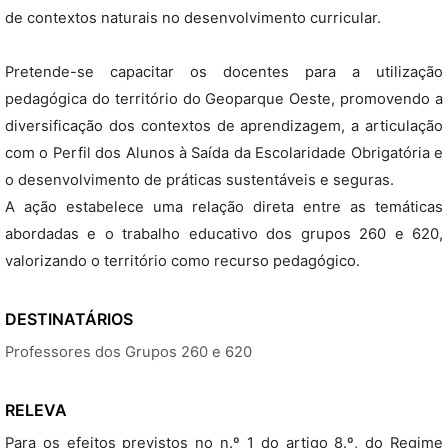
de contextos naturais no desenvolvimento curricular.
Pretende-se capacitar os docentes para a utilização
pedagógica do território do Geoparque Oeste, promovendo a
diversificação dos contextos de aprendizagem, a articulação
com o Perfil dos Alunos à Saída da Escolaridade Obrigatória e
o desenvolvimento de práticas sustentáveis e seguras.
A ação estabelece uma relação direta entre as temáticas
abordadas e o trabalho educativo dos grupos 260 e 620,
valorizando o território como recurso pedagógico.
DESTINATÁRIOS
Professores dos Grupos 260 e 620
RELEVA
Para os efeitos previstos no n.º 1 do artigo 8.º, do Regime