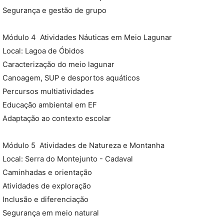
Segurança e gestão de grupo
Módulo 4  Atividades Náuticas em Meio Lagunar
Local: Lagoa de Óbidos
Caracterização do meio lagunar
Canoagem, SUP e desportos aquáticos
Percursos multiatividades
Educação ambiental em EF
Adaptação ao contexto escolar
Módulo 5  Atividades de Natureza e Montanha
Local: Serra do Montejunto - Cadaval
Caminhadas e orientação
Atividades de exploração
Inclusão e diferenciação
Segurança em meio natural