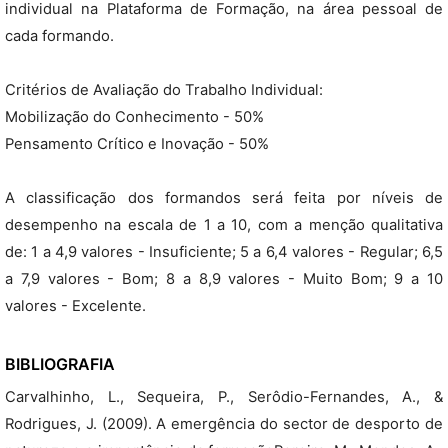
individual na Plataforma de Formação, na área pessoal de
cada formando.
Critérios de Avaliação do Trabalho Individual:
Mobilização do Conhecimento - 50%
Pensamento Crítico e Inovação - 50%
A classificação dos formandos será feita por níveis de
desempenho na escala de 1 a 10, com a menção qualitativa
de: 1 a 4,9 valores - Insuficiente; 5 a 6,4 valores - Regular; 6,5
a 7,9 valores - Bom; 8 a 8,9 valores - Muito Bom; 9 a 10
valores - Excelente.
BIBLIOGRAFIA
Carvalhinho, L., Sequeira, P., Serôdio-Fernandes, A., &
Rodrigues, J. (2009). A emergência do sector de desporto de