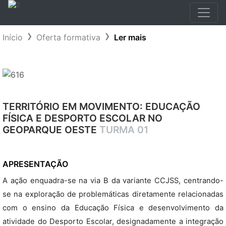
Início
Oferta formativa
Ler mais
TERRITÓRIO EM MOVIMENTO: EDUCAÇÃO
FÍSICA E DESPORTO ESCOLAR NO
GEOPARQUE OESTE
TURMA 01
APRESENTAÇÃO
A ação enquadra-se na via B da variante CCJSS, centrando-
se na exploração de problemáticas diretamente relacionadas
com o ensino da Educação Física e desenvolvimento da
atividade do Desporto Escolar, designadamente a integração