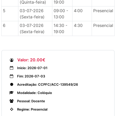
(Quinta-feira)
19:00
5
03-07-2026
09:00 -
4:00
Presencial
(Sexta-feira)
13:00
6
03-07-2026
14:30 -
4:30
Presencial
(Sexta-feira)
19:00
Valor: 20.00€
Início: 2026-07-01
Fim: 2026-07-03
Acreditação: CCPFC/ACC-139549/26
Modalidade: Colóquio
Pessoal: Docente
Regime: Presencial