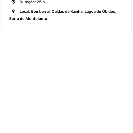
Duração: 25 h
Local: Bombarral, Caldas da Rainha, Lagoa de Óbidos,
Serra do Montejunto