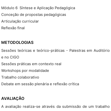
Módulo 6  Síntese e Aplicação Pedagógica
Conceção de propostas pedagógicas
Articulação curricular
Reflexão final
METODOLOGIAS
Sessões teóricas e teórico-práticas - Palestras em Auditório
e no CIGO
Sessões práticas em contexto real
Workshops por modalidade
Trabalho colaborativo
Debate em sessão plenária e reflexão crítica
AVALIAÇÃO
A avaliação realiza-se através da submissão de um trabalho