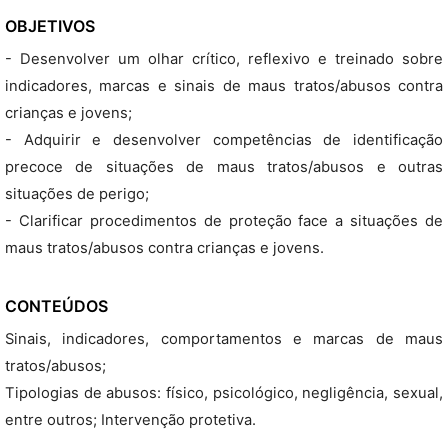
OBJETIVOS
- Desenvolver um olhar crítico, reflexivo e treinado sobre
indicadores, marcas e sinais de maus tratos/abusos contra
crianças e jovens;
- Adquirir e desenvolver competências de identificação
precoce de situações de maus tratos/abusos e outras
situações de perigo;
- Clarificar procedimentos de proteção face a situações de
maus tratos/abusos contra crianças e jovens.
CONTEÚDOS
Sinais, indicadores, comportamentos e marcas de maus
tratos/abusos;
Tipologias de abusos: físico, psicológico, negligência, sexual,
entre outros; Intervenção protetiva.