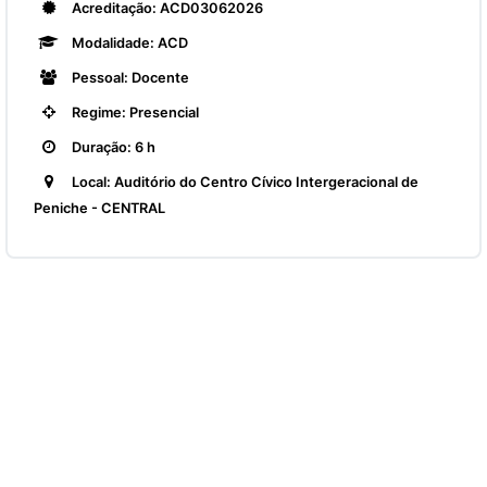
Acreditação: ACD03062026
Modalidade: ACD
Pessoal: Docente
Regime: Presencial
Duração: 6 h
Local: Auditório do Centro Cívico Intergeracional de
Peniche - CENTRAL