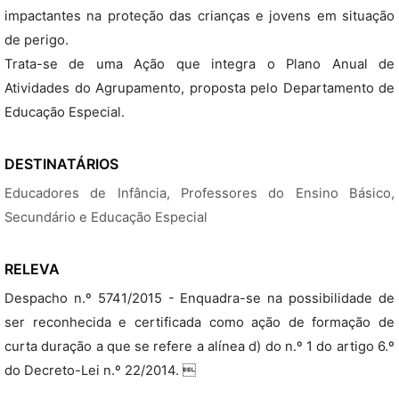
impactantes na proteção das crianças e jovens em situação
de perigo.
Trata-se de uma Ação que integra o Plano Anual de
Atividades do Agrupamento, proposta pelo Departamento de
Educação Especial.
DESTINATÁRIOS
Educadores de Infância, Professores do Ensino Básico,
Secundário e Educação Especial
RELEVA
Despacho n.º 5741/2015 - Enquadra-se na possibilidade de
ser reconhecida e certificada como ação de formação de
curta duração a que se refere a alínea d) do n.º 1 do artigo 6.º
do Decreto-Lei n.º 22/2014. 