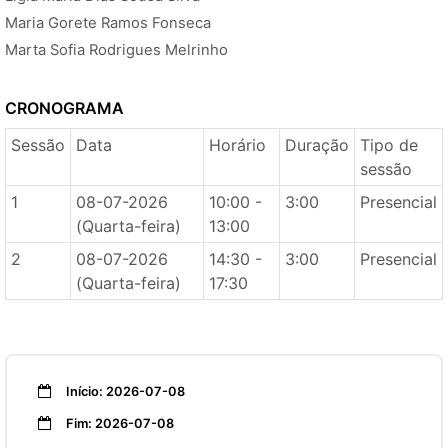
Maria Gorete Ramos Fonseca
Marta Sofia Rodrigues Melrinho
CRONOGRAMA
Sessão
Data
Horário
Duração
Tipo de
sessão
1
08-07-2026
10:00 -
3:00
Presencial
(Quarta-feira)
13:00
2
08-07-2026
14:30 -
3:00
Presencial
(Quarta-feira)
17:30
Início: 2026-07-08
Fim: 2026-07-08