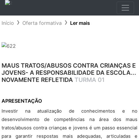
Início
Oferta formativa
Ler mais
MAUS TRATOS/ABUSOS CONTRA CRIANÇAS E
JOVENS- A RESPONSABILIDADE DA ESCOLA...
NOVAMENTE REFLETIDA
TURMA 01
APRESENTAÇÃO
Investir na atualização de conhecimentos e no
desenvolvimento de competências na área dos maus
tratos/abusos contra crianças e jovens é um passo essencial
para garantir respostas mais adequadas, articuladas e