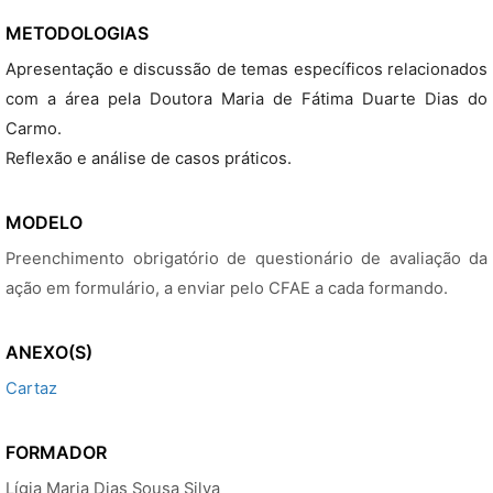
METODOLOGIAS
Apresentação e discussão de temas específicos relacionados
com a área pela Doutora Maria de Fátima Duarte Dias do
Carmo.
Reflexão e análise de casos práticos.
MODELO
Preenchimento obrigatório de questionário de avaliação da
ação em formulário, a enviar pelo CFAE a cada formando.
ANEXO(S)
Cartaz
FORMADOR
Lígia Maria Dias Sousa Silva